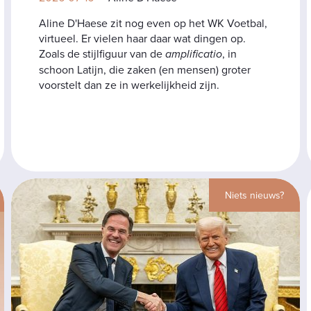
Aline D'Haese zit nog even op het WK Voetbal,
virtueel. Er vielen haar daar wat dingen op.
Zoals de stijlfiguur van de
amplificatio
, in
schoon Latijn, die zaken (en mensen) groter
voorstelt dan ze in werkelijkheid zijn.
Niets nieuws?