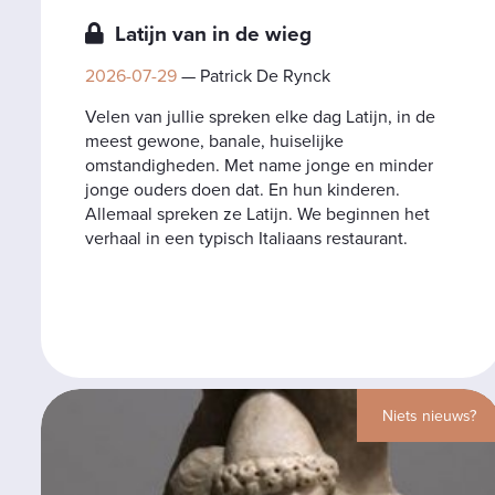
Latijn van in de wieg
2026-07-29
— Patrick De Rynck
Velen van jullie spreken elke dag Latijn, in de
meest gewone, banale, huiselijke
omstandigheden. Met name jonge en minder
jonge ouders doen dat. En hun kinderen.
Allemaal spreken ze Latijn. We beginnen het
verhaal in een typisch Italiaans restaurant.
Niets nieuws?