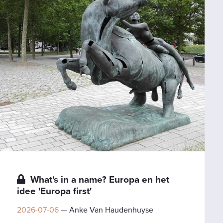
What's in a name? Europa en het
idee 'Europa first'
2026-07-06
— Anke Van Haudenhuyse