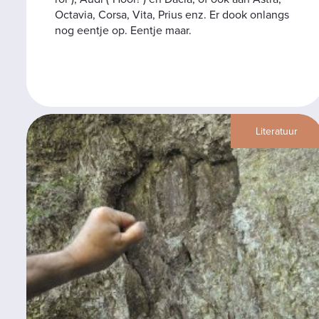
Octavia, Corsa, Vita, Prius enz. Er dook onlangs
nog eentje op. Eentje maar.
Literatuur