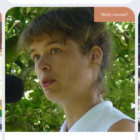
Niets nieuws?