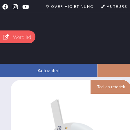
OVER HIC ET NUNC
AUTEURS
Word lid
Actualiteit
Taal en retoriek