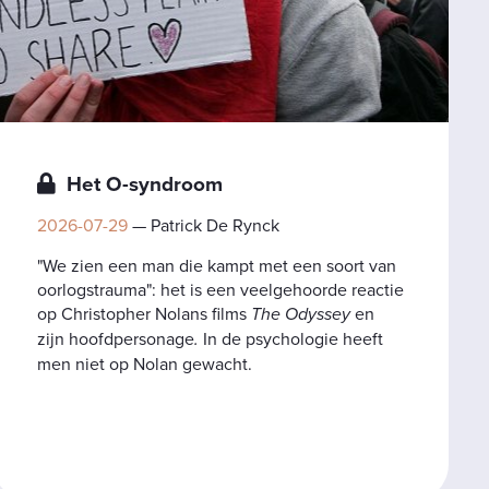
Het O-syndroom
2026-07-29
— Patrick De Rynck
"We zien een man die kampt met een soort van
oorlogstrauma": het is een veelgehoorde reactie
op Christopher Nolans films
The Odyssey
en
zijn hoofdpersonage
.
In de psychologie heeft
men niet op Nolan gewacht.