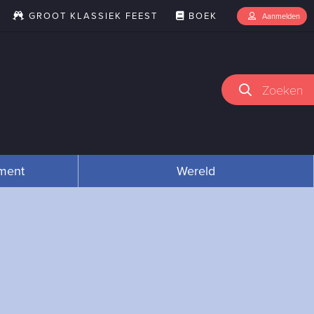
GROOT KLASSIEK FEEST
BOEK
Aanmelden
Zoeken
nment
Wereld