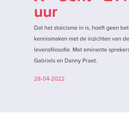
uur
Dat het stoïcisme in is, hoeft geen be
kennismaken met de inzichten van de
levensfilosofie. Met eminente spreker
Gabriels en Danny Praet.
28-04-2022