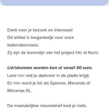
Dank voor je bezoek en interesse!
Dit artikel is toegankelijk voor onze
leden/abonnees.
Zij zijn de levenslijn van het project Hic et Nunc.
Lid/abonnee worden kan al
vanaf 30 euro.
Lees
hier
wat je daarvoor in de plaats krijgt.
En
hier
word je lid: als Sponsor, Mecenas of
Mecenas XL.
De maandelijkse nieuwsbrief kost je niets.