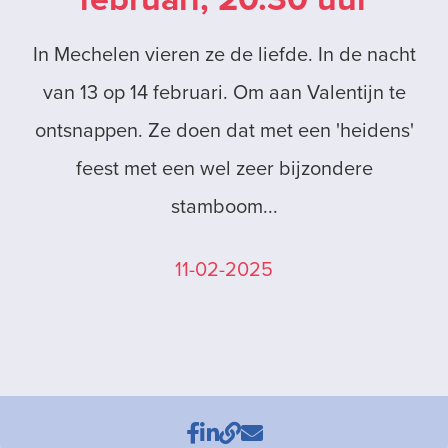
In Mechelen vieren ze de liefde. In de nacht
van 13 op 14 februari. Om aan Valentijn te
ontsnappen. Ze doen dat met een 'heidens'
feest met een wel zeer bijzondere
stamboom...
11-02-2025