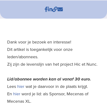
Dank voor je bezoek en interesse!
Dit artikel is toegankelijk voor onze
leden/abonnees.
Zij zijn de levenslijn van het project Hic et Nunc.
Lid/abonnee worden kan al
vanaf 30 euro.
Lees
hier
wat je daarvoor in de plaats krijgt.
En
hier
word je lid: als Sponsor, Mecenas of
Mecenas XL.