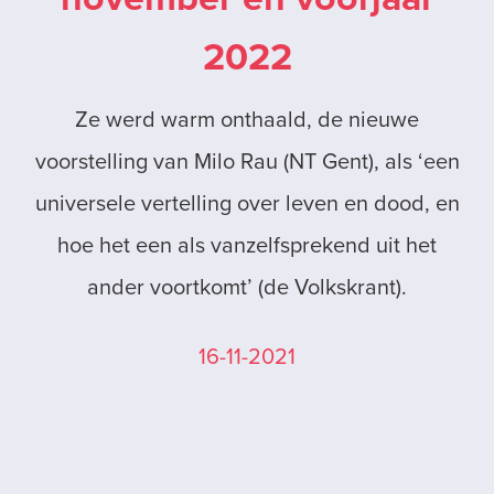
2022
Ze werd warm onthaald, de nieuwe
voorstelling van Milo Rau (NT Gent), als ‘een
universele vertelling over leven en dood, en
hoe het een als vanzelfsprekend uit het
ander voortkomt’ (de Volkskrant).
16-11-2021