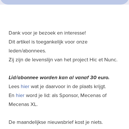
Dank voor je bezoek en interesse!
Dit artikel is toegankelijk voor onze
leden/abonnees.
Zij zijn de levenslijn van het project Hic et Nunc.
Lid/abonnee worden kan al
vanaf 30 euro.
Lees
hier
wat je daarvoor in de plaats krijgt.
En
hier
word je lid: als Sponsor, Mecenas of
Mecenas XL.
De maandelijkse nieuwsbrief kost je niets.