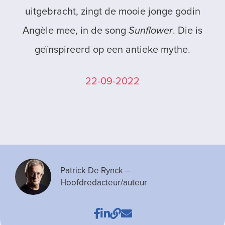
uitgebracht, zingt de mooie jonge godin
Angèle mee, in de song
Sunflower
. Die is
geïnspireerd op een antieke mythe.
22-09-2022
Patrick De Rynck
–
Hoofdredacteur/auteur