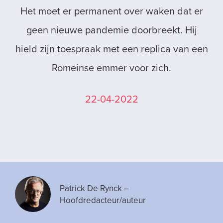
Het moet er permanent over waken dat er
geen nieuwe pandemie doorbreekt. Hij
hield zijn toespraak met een replica van een
Romeinse emmer voor zich.
22-04-2022
Patrick De Rynck
–
Hoofdredacteur/auteur