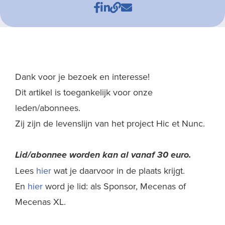
Dank voor je bezoek en interesse!
Dit artikel is toegankelijk voor onze
leden/abonnees.
Zij zijn de levenslijn van het project Hic et Nunc.
Lid/abonnee worden kan al
vanaf 30 euro.
Lees
hier
wat je daarvoor in de plaats krijgt.
En
hier
word je lid: als Sponsor, Mecenas of
Mecenas XL.