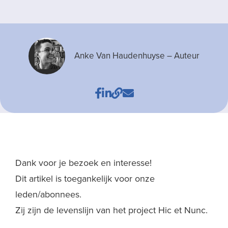
Anke Van Haudenhuyse
– Auteur
Dank voor je bezoek en interesse!
Dit artikel is toegankelijk voor onze
leden/abonnees.
Zij zijn de levenslijn van het project Hic et Nunc.