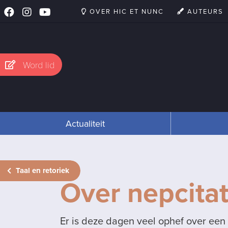
OVER HIC ET NUNC
AUTEURS
Word lid
Actualiteit
Taal en retoriek
Over nepcita
Er is deze dagen veel ophef over een