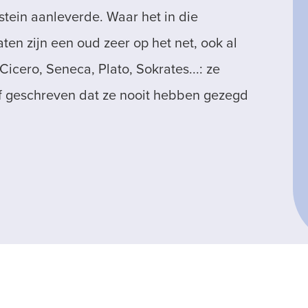
stein aanleverde. Waar het in die
aten zijn een oud zeer op het net, ook al
Cicero, Seneca, Plato, Sokrates...: ze
f geschreven dat ze nooit hebben gezegd