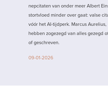
nepcitaten van onder meer Albert Ein
stortvloed minder over gaat: valse cit
vóór het AI-tijdperk. Marcus Aurelius, 
hebben zogezegd van alles gezegd o
of geschreven.
09-01-2026