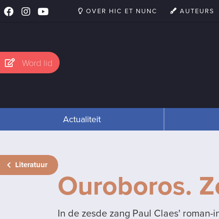
OVER HIC ET NUNC
AUTEURS
Word lid
Actualiteit
Literatuur
Ouroboros. Z
In de zesde zang Paul Claes' roman-