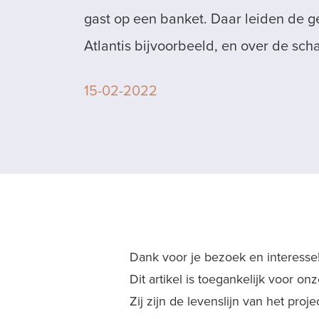
gast op een banket. Daar leiden de 
Atlantis bijvoorbeeld, en over de sch
15-02-2022
Dank voor je bezoek en interesse
Dit artikel is toegankelijk voor o
Zij zijn de levenslijn van het proj