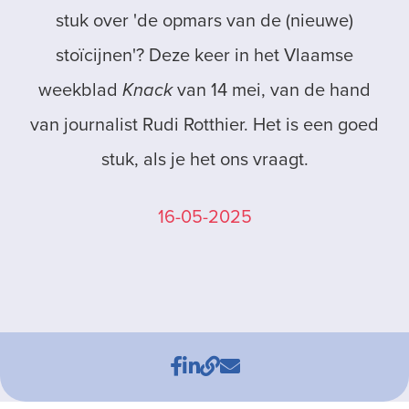
stuk over 'de opmars van de (nieuwe)
stoïcijnen'? Deze keer in het Vlaamse
weekblad
Knack
van 14 mei, van de hand
van journalist Rudi Rotthier. Het is een goed
stuk, als je het ons vraagt.
16-05-2025