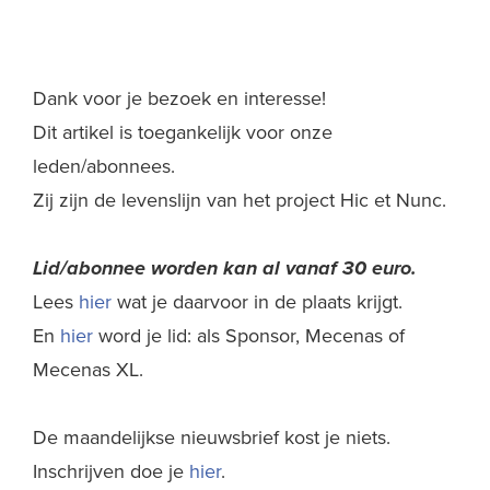
Dank voor je bezoek en interesse!
Dit artikel is toegankelijk voor onze
leden/abonnees.
Zij zijn de levenslijn van het project Hic et Nunc.
Lid/abonnee worden kan al
vanaf 30 euro.
Lees
hier
wat je daarvoor in de plaats krijgt.
En
hier
word je lid: als Sponsor, Mecenas of
Mecenas XL.
De maandelijkse nieuwsbrief kost je niets.
Inschrijven doe je
hier
.