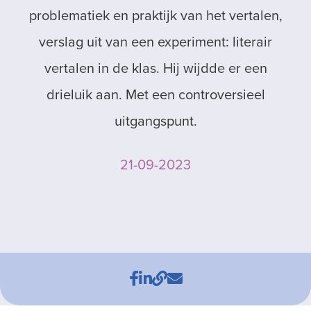
problematiek en praktijk van het vertalen,
verslag uit van een experiment: literair
vertalen in de klas. Hij wijdde er een
drieluik aan. Met een controversieel
uitgangspunt.
21-09-2023