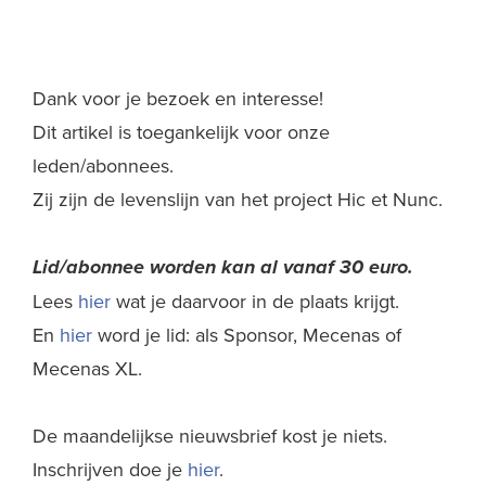
Dank voor je bezoek en interesse!
Dit artikel is toegankelijk voor onze
leden/abonnees.
Zij zijn de levenslijn van het project Hic et Nunc.
Lid/abonnee worden kan al
vanaf 30 euro.
Lees
hier
wat je daarvoor in de plaats krijgt.
En
hier
word je lid: als Sponsor, Mecenas of
Mecenas XL.
De maandelijkse nieuwsbrief kost je niets.
Inschrijven doe je
hier
.