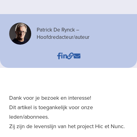
Patrick De Rynck
–
Hoofdredacteur/auteur
Dank voor je bezoek en interesse!
Dit artikel is toegankelijk voor onze
leden/abonnees.
Zij zijn de levenslijn van het project Hic et Nunc.