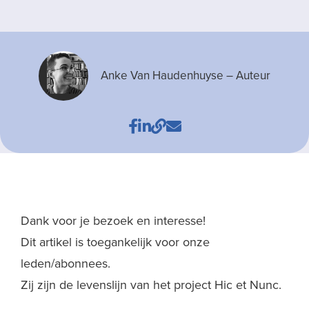
Anke Van Haudenhuyse
– Auteur
Dank voor je bezoek en interesse!
Dit artikel is toegankelijk voor onze
leden/abonnees.
Zij zijn de levenslijn van het project Hic et Nunc.