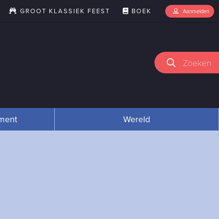
GROOT KLASSIEK FEEST
BOEK
Aanmelden
Zoeken
nment
Wereld