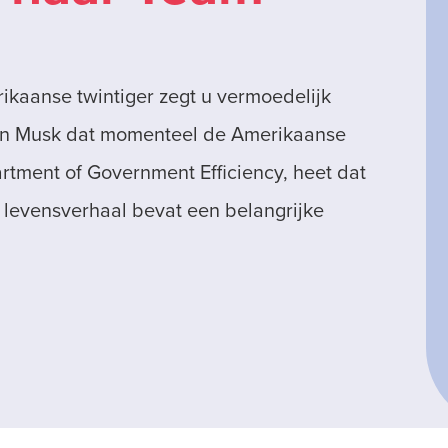
ikaanse twintiger zegt u vermoedelijk
Elon Musk dat momenteel de Amerikaanse
rtment of Government Efficiency, heet dat
s levensverhaal bevat een belangrijke