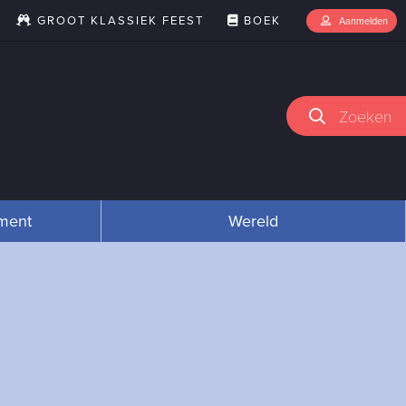
GROOT KLASSIEK FEEST
BOEK
Aanmelden
Zoeken
nment
Wereld