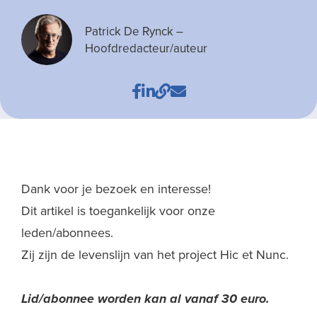
Patrick De Rynck
–
Hoofdredacteur/auteur
Dank voor je bezoek en interesse!
Dit artikel is toegankelijk voor onze
leden/abonnees.
Zij zijn de levenslijn van het project Hic et Nunc.
Lid/abonnee worden kan al
vanaf 30 euro.