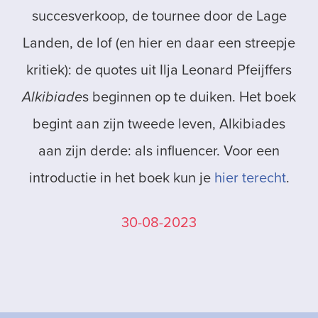
succesverkoop, de tournee door de Lage
Landen, de lof (en hier en daar een streepje
kritiek): de quotes uit Ilja Leonard Pfeijffers
Alkibiade
s beginnen op te duiken. Het boek
begint aan zijn tweede leven, Alkibiades
aan zijn derde: als influencer. Voor een
introductie in het boek kun je
hier terecht
.
30-08-2023