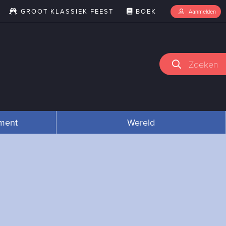
GROOT KLASSIEK FEEST
BOEK
Aanmelden
Zoeken
nment
Wereld