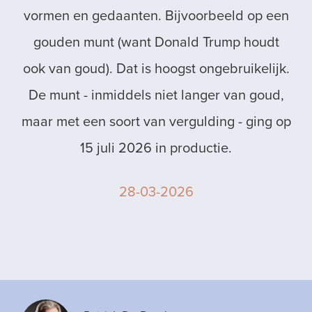
vormen en gedaanten. Bijvoorbeeld op een
gouden munt (want Donald Trump houdt
ook van goud). Dat is hoogst ongebruikelijk.
De munt - inmiddels niet langer van goud,
maar met een soort van vergulding - ging op
15 juli 2026 in productie.
28-03-2026