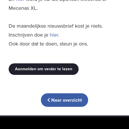
Mecenas XL.
De maandelijkse nieuwsbrief kost je niets.
Inschrijven doe je
hier
.
Ook door dat te doen, steun je ons.
Aanmelden om verder te lezen
Naar overzicht