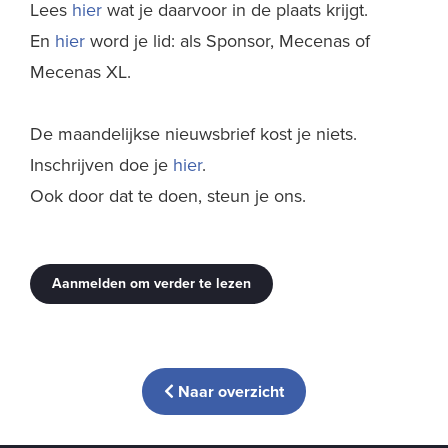
Lees
hier
wat je daarvoor in de plaats krijgt.
En
hier
word je lid: als Sponsor, Mecenas of
Mecenas XL.
De maandelijkse nieuwsbrief kost je niets.
Inschrijven doe je
hier
.
Ook door dat te doen, steun je ons.
Aanmelden om verder te lezen
Naar overzicht