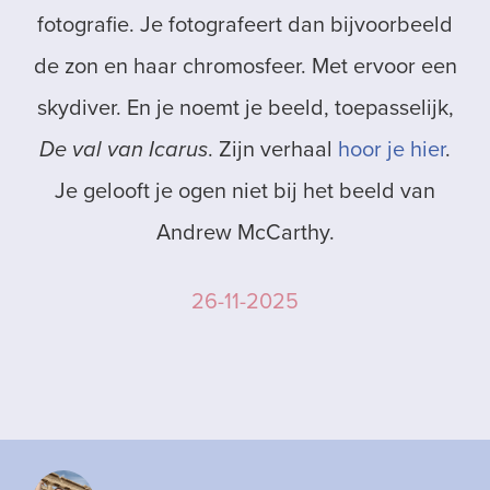
fotografie. Je fotografeert dan bijvoorbeeld
de zon en haar chromosfeer. Met ervoor een
skydiver. En je noemt je beeld, toepasselijk,
De val van Icarus
. Zijn verhaal
hoor je hier
.
Je gelooft je ogen niet bij het beeld van
Andrew McCarthy.
26-11-2025