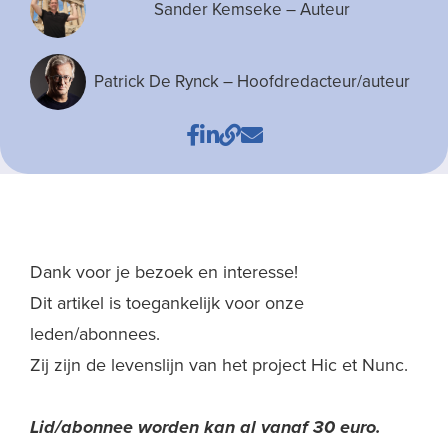
Sander Kemseke
– Auteur
Patrick De Rynck
– Hoofdredacteur/auteur
Dank voor je bezoek en interesse!
Dit artikel is toegankelijk voor onze
leden/abonnees.
Zij zijn de levenslijn van het project Hic et Nunc.
Lid/abonnee worden kan al
vanaf 30 euro.