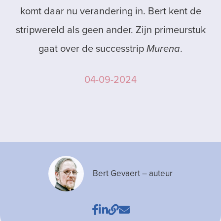
komt daar nu verandering in. Bert kent de
stripwereld als geen ander. Zijn primeurstuk
gaat over de successtrip
Murena
.
04-09-2024
Bert Gevaert
– auteur