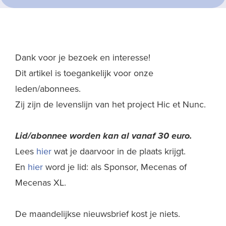
Dank voor je bezoek en interesse!
Dit artikel is toegankelijk voor onze
leden/abonnees.
Zij zijn de levenslijn van het project Hic et Nunc.
Lid/abonnee worden kan al
vanaf 30 euro.
Lees
hier
wat je daarvoor in de plaats krijgt.
En
hier
word je lid: als Sponsor, Mecenas of
Mecenas XL.
De maandelijkse nieuwsbrief kost je niets.