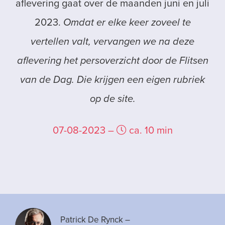
aflevering gaat over de maanden juni en juli
2023.
Omdat er elke keer zoveel te
vertellen valt, vervangen we na deze
aflevering het persoverzicht door de Flitsen
van de Dag. Die krijgen een eigen rubriek
op de site.
07-08-2023 –
ca. 10 min
Patrick De Rynck
–