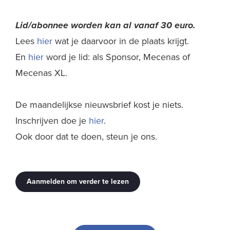
Lid/abonnee worden kan al
vanaf 30 euro.
Lees
hier
wat je daarvoor in de plaats krijgt.
En
hier
word je lid: als Sponsor, Mecenas of
Mecenas XL.
De maandelijkse nieuwsbrief kost je niets.
Inschrijven doe je
hier
.
Ook door dat te doen, steun je ons.
Aanmelden om verder te lezen