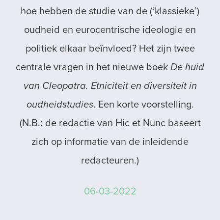
hoe hebben de studie van de (‘klassieke’)
oudheid en eurocentrische ideologie en
politiek elkaar beïnvloed? Het zijn twee
centrale vragen in het nieuwe boek
De huid
van Cleopatra. Etniciteit en diversiteit in
oudheidstudies
. Een korte voorstelling.
(N.B.: de redactie van Hic et Nunc baseert
zich op informatie van de inleidende
redacteuren.)
06-03-2022