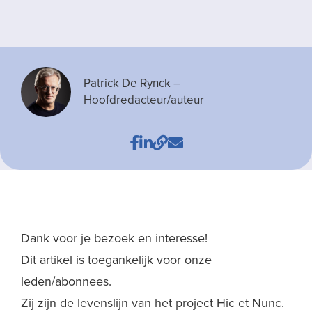
Patrick De Rynck
–
Hoofdredacteur/auteur
Dank voor je bezoek en interesse!
Dit artikel is toegankelijk voor onze
leden/abonnees.
Zij zijn de levenslijn van het project Hic et Nunc.