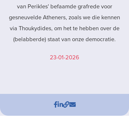
van Perikles' befaamde grafrede voor
gesneuvelde Atheners, zoals we die kennen
via Thoukydides, om het te hebben over de
(belabberde) staat van onze democratie.
23-01-2026