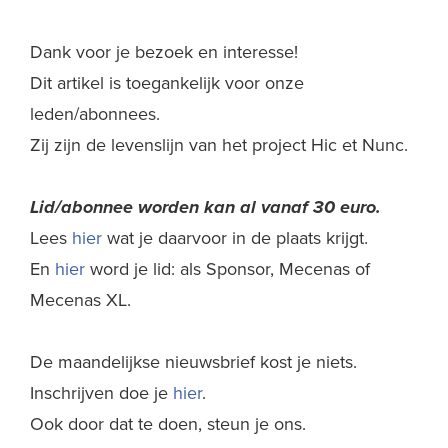
Dank voor je bezoek en interesse!
Dit artikel is toegankelijk voor onze
leden/abonnees.
Zij zijn de levenslijn van het project Hic et Nunc.
Lid/abonnee worden kan al
vanaf 30 euro.
Lees
hier
wat je daarvoor in de plaats krijgt.
En
hier
word je lid: als Sponsor, Mecenas of
Mecenas XL.
De maandelijkse nieuwsbrief kost je niets.
Inschrijven doe je
hier
.
Ook door dat te doen, steun je ons.