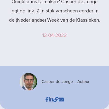
Quintilianus te maken? Casper de Jonge
legt de link. Zijn stuk verscheen eerder in
de (Nederlandse) Week van de Klassieken.
13-04-2022
Casper de Jonge
– Auteur