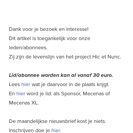
Dank voor je bezoek en interesse!
Dit artikel is toegankelijk voor onze
leden/abonnees.
Zij zijn de levenslijn van het project Hic et Nunc.
Lid/abonnee worden kan al
vanaf 30 euro.
Lees
hier
wat je daarvoor in de plaats krijgt.
En
hier
word je lid: als Sponsor, Mecenas of
Mecenas XL.
De maandelijkse nieuwsbrief kost je niets.
Inschrijven doe je
hier
.