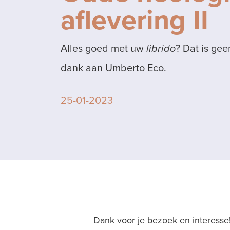
aflevering II
Alles goed met uw
librido
? Dat is ge
dank aan Umberto Eco.
25-01-2023
Dank voor je bezoek en interesse