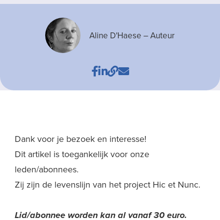
Aline D'Haese
– Auteur
Dank voor je bezoek en interesse!
Dit artikel is toegankelijk voor onze
leden/abonnees.
Zij zijn de levenslijn van het project Hic et Nunc.
Lid/abonnee worden kan al
vanaf 30 euro.