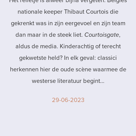
nationale keeper Thibaut Courtois die
gekrenkt was in zijn eergevoel en zijn team
dan maar in de steek liet.
Courtoisgate
,
aldus de media. Kinderachtig of terecht
gekwetste held? In elk geval: classici
herkennen hier de oude scène waarmee de
westerse literatuur begint…
29-06-2023