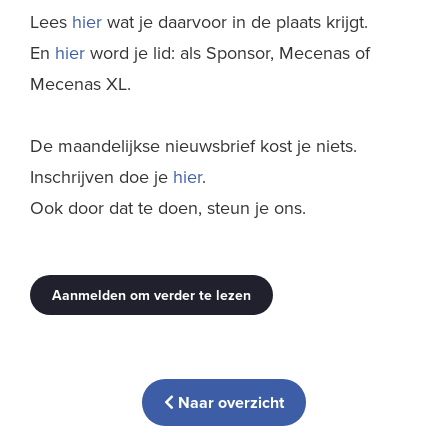
Lees
hier
wat je daarvoor in de plaats krijgt.
En
hier
word je lid: als Sponsor, Mecenas of
Mecenas XL.
De maandelijkse nieuwsbrief kost je niets.
Inschrijven doe je
hier
.
Ook door dat te doen, steun je ons.
Aanmelden om verder te lezen
Naar overzicht